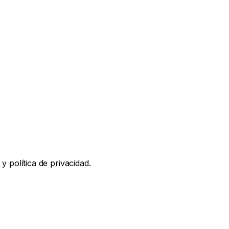
y política de privacidad.