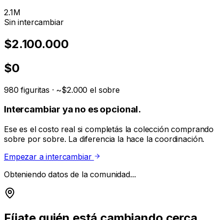
2.1M
Sin intercambiar
$2.100.000
$
0
980 figuritas · ~$2.000 el sobre
Intercambiar ya no es opcional.
Ese es el costo real si completás la colección comprando
sobre por sobre. La diferencia la hace la coordinación.
Empezar a intercambiar
Obteniendo datos de la comunidad...
Fíjate quién está cambiando cerca.