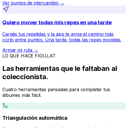
Ver puntos de intercambio →
Quiero mover todas mis repes en una tarde
Cargás tus repetidas y la app te arma el camino más
corto entre puntos. Una tarde, todas las repes movidas.
Armar mi ruta →
LO QUE HACE FIGU.LAT
Las herramientas que le faltaban al
coleccionista.
Cuatro herramientas pensadas para completar tus
álbumes más fácil.
Triangulación automática