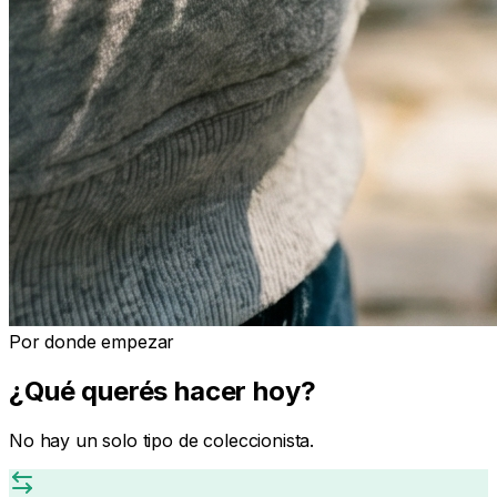
Por donde empezar
¿Qué querés hacer hoy?
No hay un solo tipo de coleccionista.