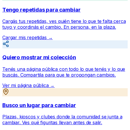
Tengo repetidas para cambiar
Cargás tus repetidas, ves quién tiene lo que te falta cerca
tuyo y coordinás el cambio. En persona, en la plaza.
Cargar mis repetidas →
Quiero mostrar mi colección
Tenés una página pública con todo lo que tenés y lo que
buscás. Compartila para que te propongan cambios.
Ver mi página pública →
Busco un lugar para cambiar
Plazas, kioscos y clubes donde la comunidad se junta a
cambiar. Ves qué figuritas llevan antes de salir.