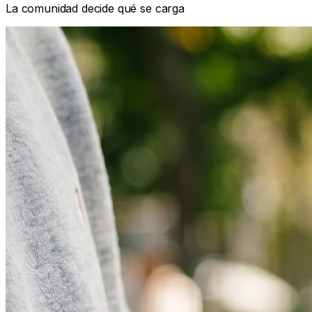
La comunidad decide qué se carga