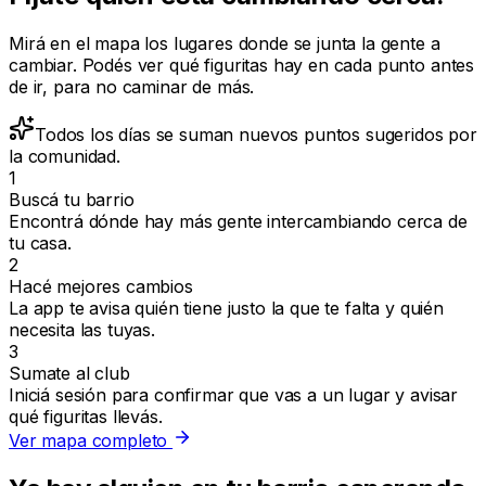
Mirá en el mapa los lugares donde se junta la gente a
cambiar. Podés ver qué figuritas hay en cada punto antes
de ir, para no caminar de más.
Todos los días se suman nuevos puntos sugeridos por
la comunidad.
1
Buscá tu barrio
Encontrá dónde hay más gente intercambiando cerca de
tu casa.
2
Hacé mejores cambios
La app te avisa quién tiene justo la que te falta y quién
necesita las tuyas.
3
Sumate al club
Iniciá sesión para confirmar que vas a un lugar y avisar
qué figuritas llevás.
Ver mapa completo